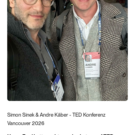
Simon Sinek & Andre Käber - TED Konferenz
Vancouver 2026