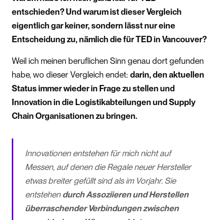
entschieden? Und warum ist dieser Vergleich
eigentlich gar keiner, sondern lässt nur eine
Entscheidung zu, nämlich die für TED in Vancouver?
Weil ich meinen beruflichen Sinn genau dort gefunden
habe, wo dieser Vergleich endet:
darin, den aktuellen
Status immer wieder in Frage zu stellen und
Innovation in die Logistikabteilungen und Supply
Chain Organisationen zu bringen.
Innovationen entstehen für mich nicht auf
Messen, auf denen die Regale neuer Hersteller
etwas breiter gefüllt sind als im Vorjahr. Sie
entstehen
durch Assoziieren und Herstellen
überraschender Verbindungen zwischen