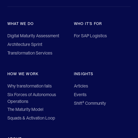
WHAT WE DO
WHO IT'S FOR
Digital Maturity Assessment
For SAP Logistics
Architecture Sprint
Transformation Services
HOW WE WORK
INSIGHTS
Why transformation fails
Articles
Six Forces of Autonomous
Events
Operations
Shift³ Community
The Maturity Model
Squads & Activation Loop