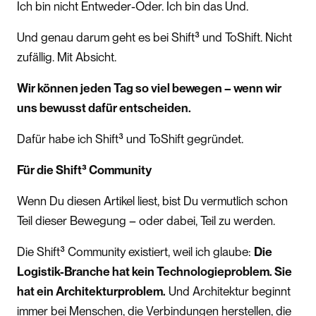
Ich bin nicht Entweder-Oder. Ich bin das Und.
Und genau darum geht es bei Shift³ und ToShift. Nicht
zufällig. Mit Absicht.
Wir können jeden Tag so viel bewegen – wenn wir
uns bewusst dafür entscheiden.
Dafür habe ich Shift³ und ToShift gegründet.
Für die Shift³ Community
Wenn Du diesen Artikel liest, bist Du vermutlich schon
Teil dieser Bewegung – oder dabei, Teil zu werden.
Die Shift³ Community existiert, weil ich glaube:
Die
Logistik-Branche hat kein Technologieproblem. Sie
hat ein Architekturproblem.
Und Architektur beginnt
immer bei Menschen, die Verbindungen herstellen, die