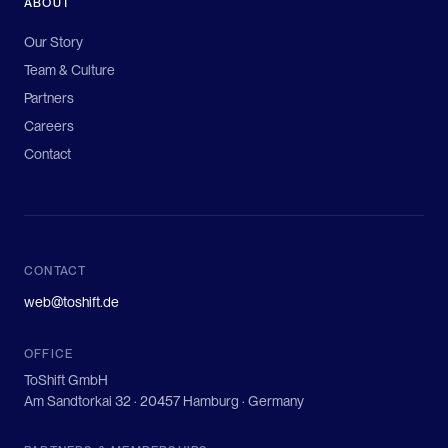
ABOUT
Our Story
Team & Culture
Partners
Careers
Contact
CONTACT
web@toshift.de
OFFICE
ToShift GmbH
Am Sandtorkai 32 · 20457 Hamburg · Germany