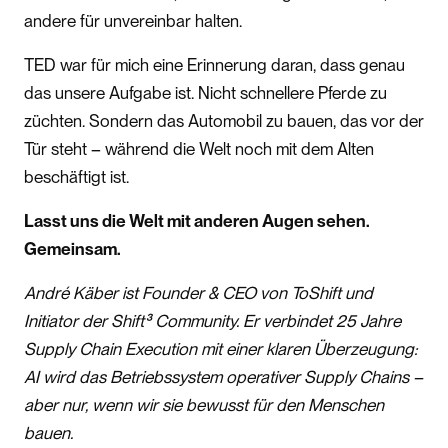
andere für unvereinbar halten.
TED war für mich eine Erinnerung daran, dass genau
das unsere Aufgabe ist. Nicht schnellere Pferde zu
züchten. Sondern das Automobil zu bauen, das vor der
Tür steht – während die Welt noch mit dem Alten
beschäftigt ist.
Lasst uns die Welt mit anderen Augen sehen.
Gemeinsam.
André Käber ist Founder & CEO von ToShift und
Initiator der Shift³ Community. Er verbindet 25 Jahre
Supply Chain Execution mit einer klaren Überzeugung:
AI wird das Betriebssystem operativer Supply Chains –
aber nur, wenn wir sie bewusst für den Menschen
bauen.