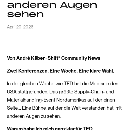
anderen Augen
sehen
April 20, 2026
Von André Käber · Shift³ Community News
Zwei Konferenzen. Eine Woche. Eine klare Wahl.
In der gleichen Woche wie TED hat die Modex in den
USA stattgefunden. Das größte Supply-Chain- und
Materialhandling-Event Nordamerikas auf der einen
Seite.... Eine Bühne, auf der die Welt verstanden hat, mit
anderen Augen zu sehen.
Warum habe ich mich ganz klar für TED