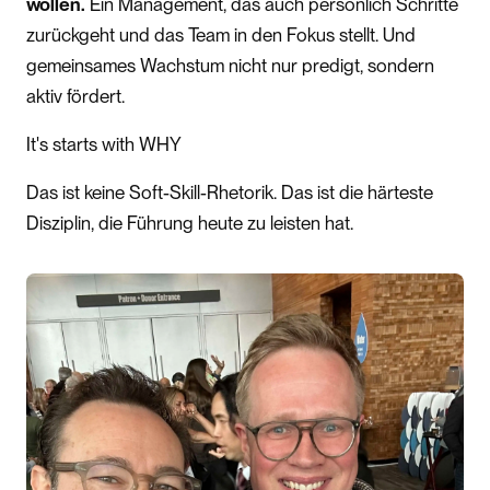
wollen.
Ein Management, das auch persönlich Schritte
zurückgeht und das Team in den Fokus stellt. Und
gemeinsames Wachstum nicht nur predigt, sondern
aktiv fördert.
It's starts with WHY
Das ist keine Soft-Skill-Rhetorik. Das ist die härteste
Disziplin, die Führung heute zu leisten hat.