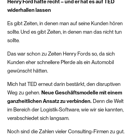
Henry Ford hatte recht – und er hat es auf TED
widerhallen lassen
Es gibt Zeiten, in denen man auf seine Kunden hören
sollte. Und es gibt Zeiten, in denen man das nicht tun
sollte.
Das war schon zu Zeiten Henry Fords so, da sich
Kunden eher schnellere Pferde als ein Automobil
gewünscht hätten.
Mich hat TED erneut darin bestärkt, den disruptiven
Weg zu gehen.
Neue Geschäftsmodelle mit einem
ganzheitlichen Ansatz zu verbinden.
Denn die Welt
im Bereich der Logistik-Software, wie wir sie kannten,
verabschiedet sich langsam.
Noch sind die Zahlen vieler Consulting-Firmen zu gut.