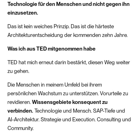
Technologie für den Menschen und nicht gegen ihn
einzusetzen.
Das ist kein weiches Prinzip. Das ist die härteste
Architekturentscheidung der kommenden zehn Jahre.
Was ich aus TED mitgenommen habe
TED hat mich erneut darin bestärkt, diesen Weg weiter
zu gehen.
Die Menschen in meinem Umfeld bei ihrem
persönlichen Wachstum zu unterstützen. Vorurteile zu
revidieren.
Wissensgebiete konsequent zu
verbinden.
Technologie und Mensch. SAP-Tiefe und
AI-Architektur. Strategie und Execution. Consulting und
Community.