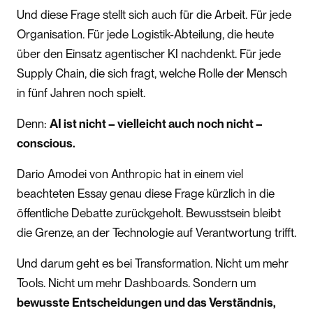
Und diese Frage stellt sich auch für die Arbeit. Für jede
Organisation. Für jede Logistik-Abteilung, die heute
über den Einsatz agentischer KI nachdenkt. Für jede
Supply Chain, die sich fragt, welche Rolle der Mensch
in fünf Jahren noch spielt.
Denn:
AI ist nicht – vielleicht auch noch nicht –
conscious.
Dario Amodei von Anthropic hat in einem viel
beachteten Essay genau diese Frage kürzlich in die
öffentliche Debatte zurückgeholt. Bewusstsein bleibt
die Grenze, an der Technologie auf Verantwortung trifft.
Und darum geht es bei Transformation. Nicht um mehr
Tools. Nicht um mehr Dashboards. Sondern um
bewusste Entscheidungen und das Verständnis,