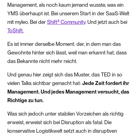
Management, als noch kaum jemand wusste, was ein
YMS überhaupt ist. Bei unserem Start in der SaaS-Welt
mit myleo. Bei der
Shift³ Community
. Und jetzt auch bei
ToShift.
Es ist immer derselbe Moment: der, in dem man das
Gewohnte hinter sich lässt, weil man erkannt hat, dass
das Bekannte nicht mehr reicht.
Und genau hier zeigt sich das Muster, das TED in so
vielen Talks sichtbar gemacht hat:
Jede Zeit fordert ihr
Management. Und jedes Management versucht, das
Richtige zu tun.
Was sich jedoch unter stabilen Vorzeichen als richtig
erweist, erweist sich bei Disruption als fatal. Die
konservative Logistikwelt setzt auch in disruptiven