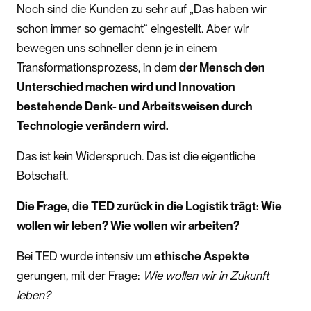
Noch sind die Kunden zu sehr auf „Das haben wir
schon immer so gemacht“ eingestellt. Aber wir
bewegen uns schneller denn je in einem
Transformationsprozess, in dem
der Mensch den
Unterschied machen wird und Innovation
bestehende Denk- und Arbeitsweisen durch
Technologie verändern wird.
Das ist kein Widerspruch. Das ist die eigentliche
Botschaft.
Die Frage, die TED zurück in die Logistik trägt: Wie
wollen wir leben? Wie wollen wir arbeiten?
Bei TED wurde intensiv um
ethische Aspekte
gerungen, mit der Frage:
Wie wollen wir in Zukunft
leben?