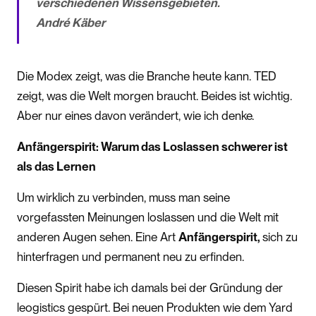
verschiedenen Wissensgebieten.
André Käber
Die Modex zeigt, was die Branche heute kann. TED
zeigt, was die Welt morgen braucht. Beides ist wichtig.
Aber nur eines davon verändert, wie ich denke.
Anfängerspirit: Warum das Loslassen schwerer ist
als das Lernen
Um wirklich zu verbinden, muss man seine
vorgefassten Meinungen loslassen und die Welt mit
anderen Augen sehen. Eine Art
Anfängerspirit,
sich zu
hinterfragen und permanent neu zu erfinden.
Diesen Spirit habe ich damals bei der Gründung der
leogistics gespürt. Bei neuen Produkten wie dem Yard