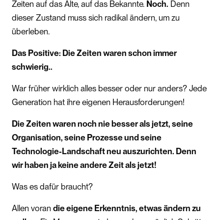
Zeiten auf das Alte, auf das Bekannte.
Noch.
Denn
dieser Zustand muss sich radikal ändern, um zu
überleben.
Das Positive: Die Zeiten waren schon immer
schwierig..
War früher wirklich alles besser oder nur anders? Jede
Generation hat ihre eigenen Herausforderungen!
Die Zeiten waren noch nie besser als jetzt, seine
Organisation, seine Prozesse und seine
Technologie-Landschaft neu auszurichten. Denn
wir haben ja keine andere Zeit als jetzt!
Was es dafür braucht?
Allen voran
die eigene Erkenntnis, etwas ändern zu